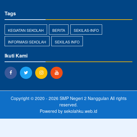
Tags
KEGIATAN SEKOLAH
BERITA
SEKILAS-INFO
INFORMASI SEKOLAH
SEKILAS INFO
Ikuti Kami
Copyright © 2020 - 2026
SMP Negeri 2 Nanggulan
All rights
reserved.
Powered by
sekolahku.web.id