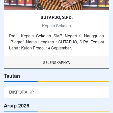
SUTARJO, S.PD.
- Kepala Sekolah -
Profil Kepala Sekolah SMP Negeri 2 Nanggulan
Biografi Nama Lengkap : SUTARJO, S.Pd. Tempat
Lahir : Kulon Progo, 14 September…
SELENGKAPNYA
Tautan
DIKPORA KP
Arsip 2026