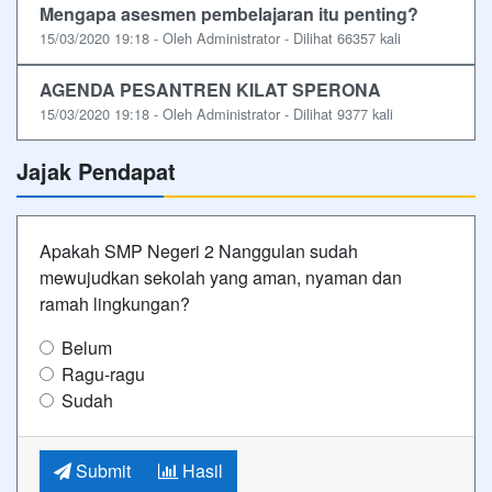
Mengapa asesmen pembelajaran itu penting?
15/03/2020 19:18 - Oleh Administrator - Dilihat 66357 kali
AGENDA PESANTREN KILAT SPERONA
15/03/2020 19:18 - Oleh Administrator - Dilihat 9377 kali
Jajak Pendapat
Apakah SMP Negeri 2 Nanggulan sudah
mewujudkan sekolah yang aman, nyaman dan
ramah lingkungan?
Belum
Ragu-ragu
Sudah
Submit
Hasil