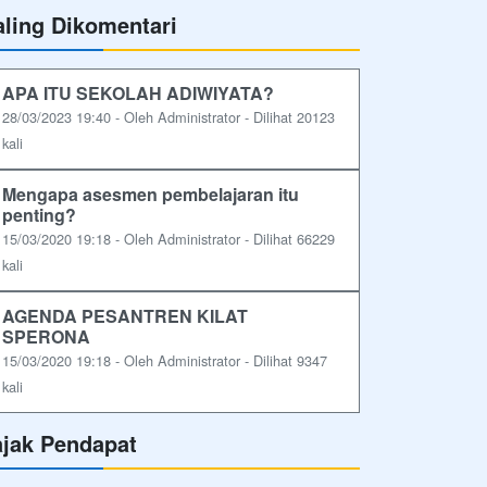
aling Dikomentari
APA ITU SEKOLAH ADIWIYATA?
28/03/2023 19:40 - Oleh Administrator - Dilihat 20123
kali
Mengapa asesmen pembelajaran itu
penting?
15/03/2020 19:18 - Oleh Administrator - Dilihat 66229
kali
AGENDA PESANTREN KILAT
SPERONA
15/03/2020 19:18 - Oleh Administrator - Dilihat 9347
kali
ajak Pendapat