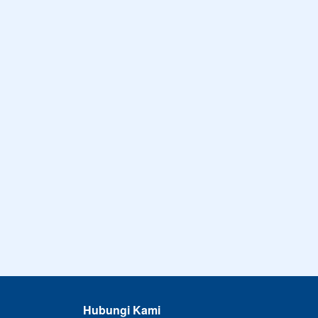
Hubungi Kami